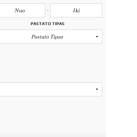
PASTATO TIPAS
Pastato Tipas