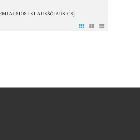
EMIAUSIOS IKI AUKŠČIAUSIOS)