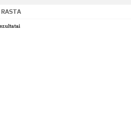
 RASTA
ezultatai