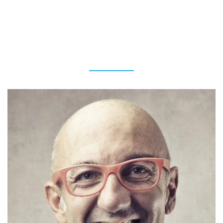
AGENTS