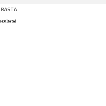
 RASTA
ezultatai