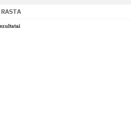
 RASTA
ezultatai