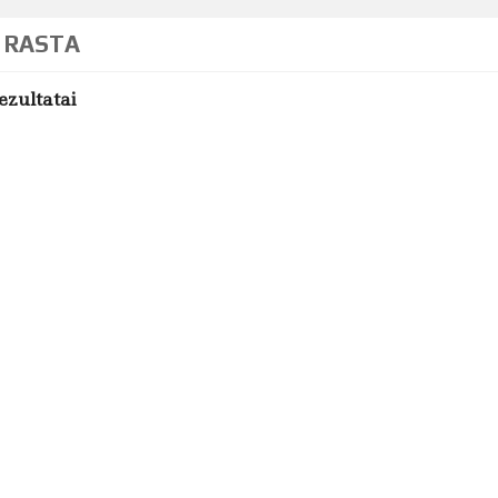
 RASTA
ezultatai